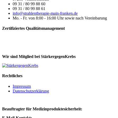
09 31 / 80 99 88 60
09 31 / 80 99 88 61
info@strahlentherapie-main-franken.de
Mo. - Fr. von 8:00 - 16:00 Uhr sowie nach Vereinbarung
Zertifiziertes Qualitätsmanagement
Wir sind Mitglied bei StärkergegenKrebs
Rechtliches
Impressum
Datenschutzerklärung
Beauftragter für Medizinproduktesicherheit:
E-Mail-Kontakt: