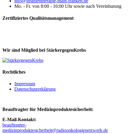
info@strahlentherapie-main-franken.de
Mo. - Fr. von 8:00 - 16:00 Uhr sowie nach Vereinbarung
Zertifiziertes Qualitätsmanagement
Wir sind Mitglied bei StärkergegenKrebs
Rechtliches
Impressum
Datenschutzerklärung
Beauftragter für Medizinproduktesicherheit:
E-Mail-Kontakt:
beauftragter-
medizinproduktesicherheit@radioonkologienetzwerk.de